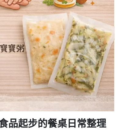
副食品起步的餐桌日常整理