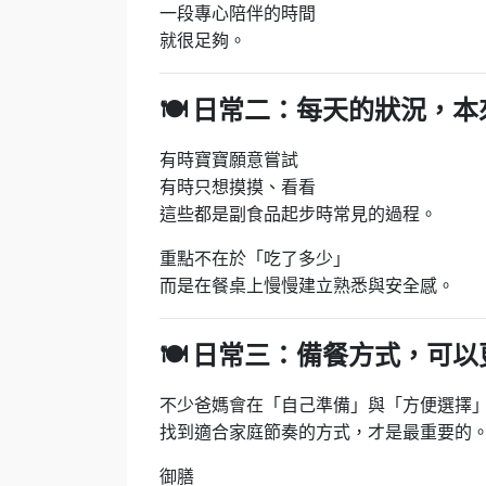
一段專心陪伴的時間
就很足夠。
🍽
日常二：每天的狀況，本
有時寶寶願意嘗試
有時只想摸摸、看看
這些都是副食品起步時常見的過程。
重點不在於「吃了多少」
而是在餐桌上慢慢建立熟悉與安全感。
🍽
日常三：備餐方式，可以
不少爸媽會在「自己準備」與「方便選擇
找到適合家庭節奏的方式，才是最重要的
御膳