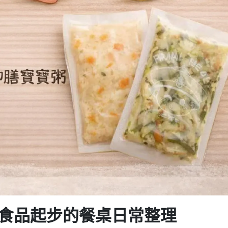
副食品起步的餐桌日常整理