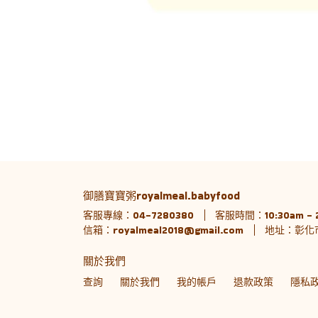
御膳寶寶粥royalmeal.babyfood
客服專線：04-7280380
客服時間：10:30am -
信箱：royalmeal2018@gmail.com
地址：彰化市
關於我們
查詢
關於我們
我的帳戶
退款政策
隱私