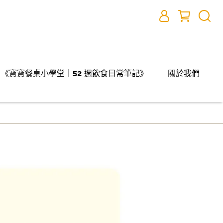
《寶寶餐桌小學堂｜52 週飲食日常筆記》
關於我們