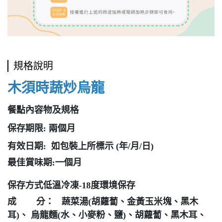
規格說明
木須時蔬炒烏龍
餐點內容物及規格
保存期限: 兩個月
有效日期: 如包裝上所標示 (年/月/日)
最佳賞味期:一個月
保存方式低溫冷凍-18度環境保存
成 分： 蔬菜湯(胡蘿蔔、金黃玉米塊、黑木
耳)、 烏龍麵(水、小麥粉、鹽)、胡蘿蔔、黑木耳、