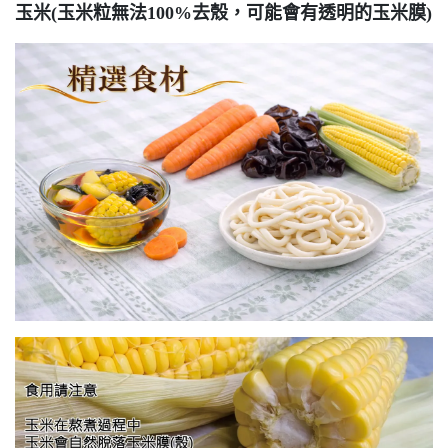
玉米(玉米粒無法100%去殼，可能會有透明的玉米膜)