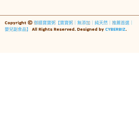
Copyright ©
御膳寶寶粥【寶寶粥｜無添加｜純天然｜推薦首選｜
嬰兒副食品】
All Rights Reserved.
Designed by
CYBERBIZ
.