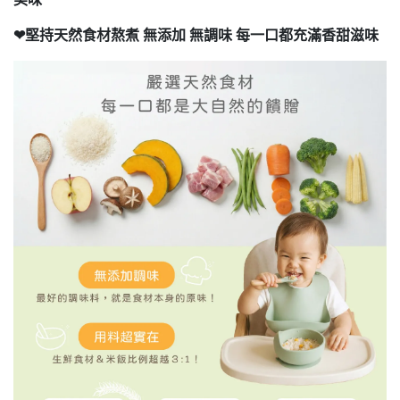
❤
堅持天然食材熬煮
無添加
無調味
每一口都充滿香甜滋味