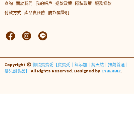
查詢
關於我們
我的帳戶
退款政策
隱私政策
服務條款
付款方式
產品責任險
防詐騙聲明
Copyright ©
御膳寶寶粥【寶寶粥｜無添加｜純天然｜推薦首選｜
嬰兒副食品】
All Rights Reserved.
Designed by
CYBERBIZ
.