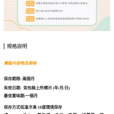
規格說明
餐點內容物及規格
保存期限: 兩個月
有效日期: 如包裝上所標示 (年/月/日)
最佳賞味期:一個月
保存方式低溫冷凍-18度環境保存