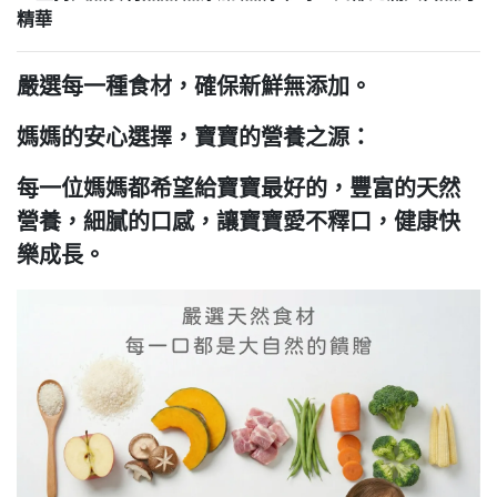
精華
嚴選每一種食材，確保新鮮無添加。
媽媽的安心選擇，寶寶的營養之源：
每一位媽媽都希望給寶寶最好的，豐富的天然
營養，細膩的口感，讓寶寶愛不釋口，健康快
樂成長。