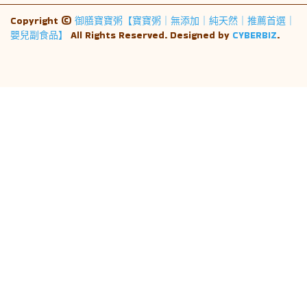
Copyright ©
御膳寶寶粥【寶寶粥｜無添加｜純天然｜推薦首選｜
嬰兒副食品】
All Rights Reserved.
Designed by
CYBERBIZ
.